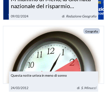
nazionale del risparmio
energetico
09/02/2024
di
Redazione Geografia
Geografia
Questa notte un'ora in meno di sonno
24/03/2012
di
S. Minucci