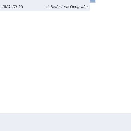
28/01/2015
di
Redazione Geografia