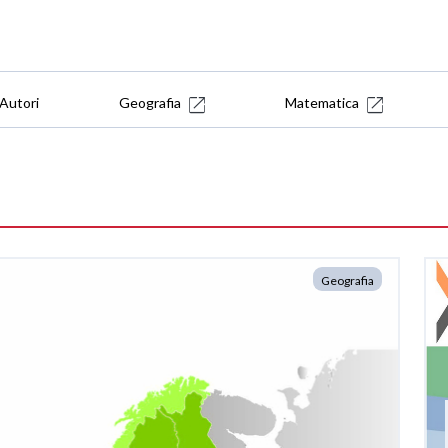
Autori
Geografia
Matematica
Geografia