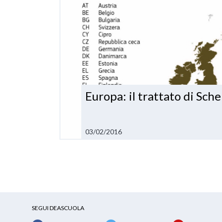
Europa: il trattato di Sch
03/02/2016
SEGUI DEASCUOLA