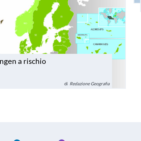
engen a rischio
di
Redazione Geografia