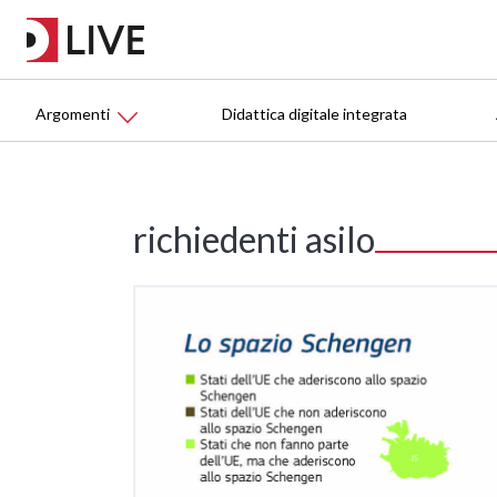
Argomenti
Didattica digitale integrata
richiedenti asilo