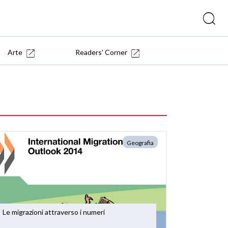
Arte
Readers' Corner
Geografia
Le migrazioni attraverso i numeri