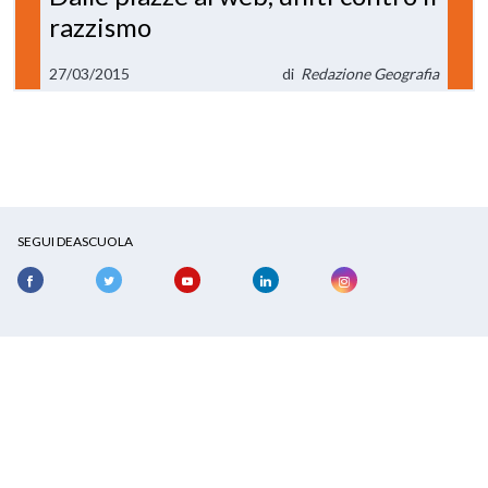
razzismo
27/03/2015
di
Redazione Geografia
SEGUI DEASCUOLA