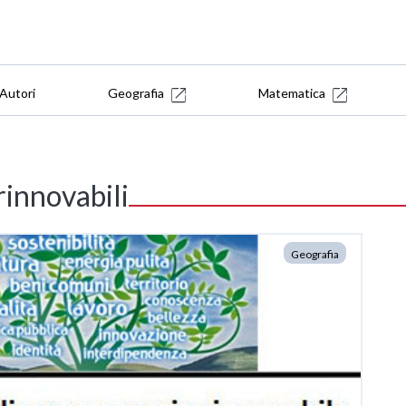
Autori
Geografia
Matematica
innovabili
Geografia