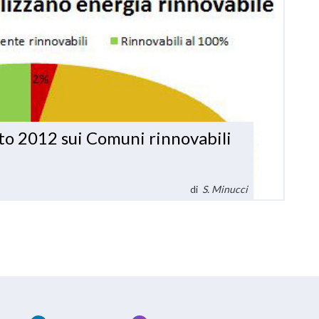
to 2012 sui Comuni rinnovabili
di
S. Minucci