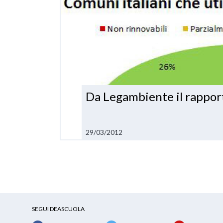
Da Legambiente il rappor
29/03/2012
SEGUI DEASCUOLA