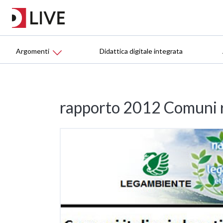
Argomenti
Didattica digitale integrata
rapporto 2012 Comuni r