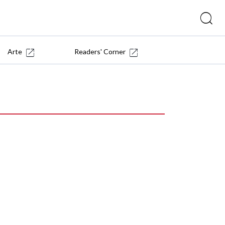
Arte
Readers' Corner