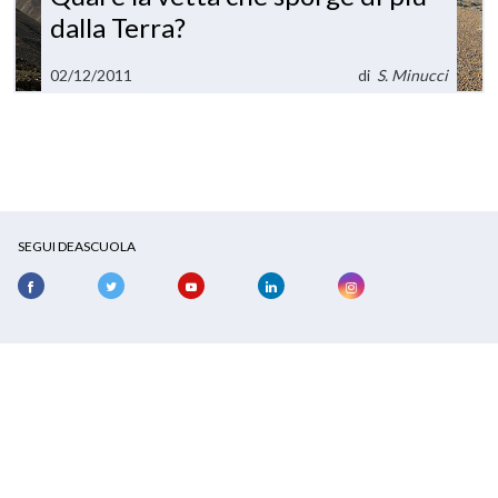
dalla Terra?
02/12/2011
di
S. Minucci
SEGUI DEASCUOLA