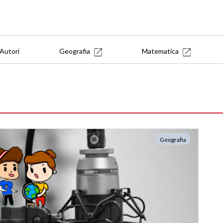
Autori
Geografia
Matematica
Geografia