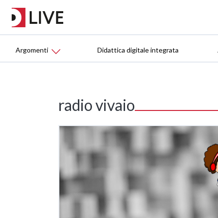
Argomenti
Didattica digitale integrata
radio vivaio