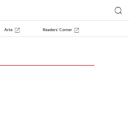
Arte
Readers' Corner