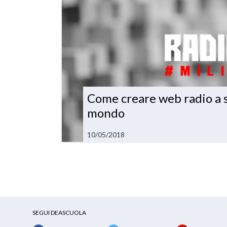
Come creare web radio a s
mondo
10/05/2018
SEGUI DEASCUOLA