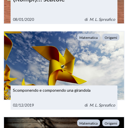
08/01/2020
di
M. L. Spreafico
Matematica
Origami
Scomponendo e componendo una girandola
02/12/2019
di
M. L. Spreafico
Matematica
Origami