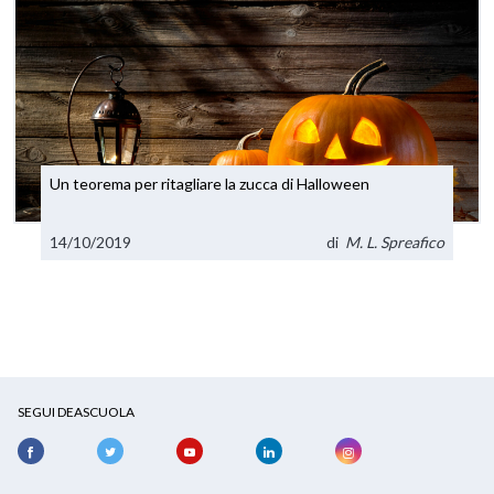
Un teorema per ritagliare la zucca di Halloween
14/10/2019
di
M. L. Spreafico
SEGUI DEASCUOLA