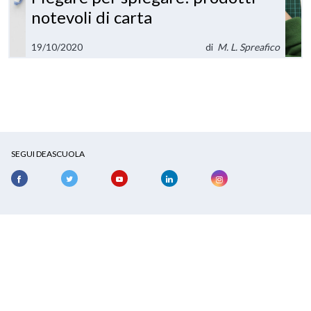
notevoli di carta
19/10/2020
di
M. L. Spreafico
SEGUI DEASCUOLA