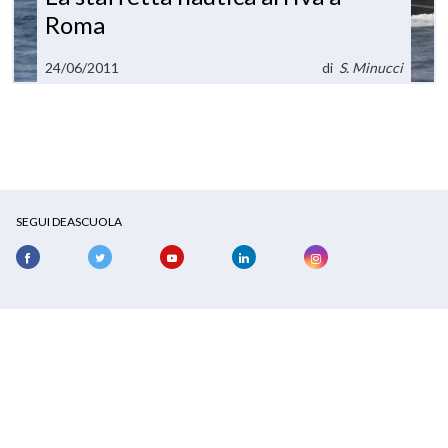
Roma
24/06/2011
di
S. Minucci
SEGUI DEASCUOLA