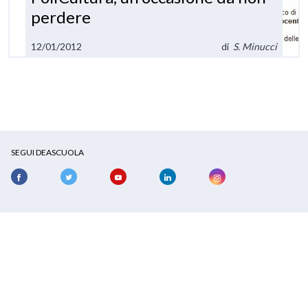
perdere
12/01/2012
di
S. Minucci
SEGUI DEASCUOLA