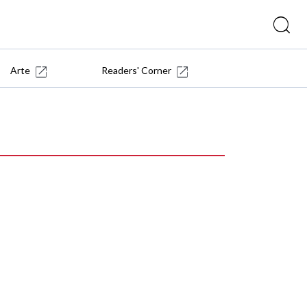
Arte
Readers' Corner