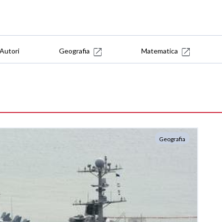
Autori
Geografia
Matematica
Geografia