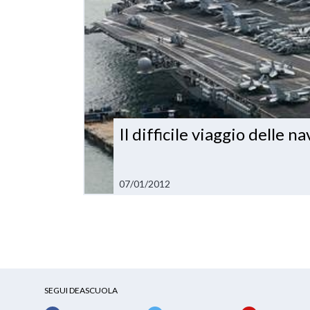
Il difficile viaggio delle n
07/01/2012
SEGUI DEASCUOLA