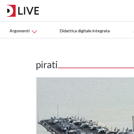
Argomenti
Didattica digitale integrata
pirati