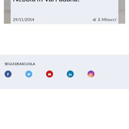
29/11/2014
di
S. Minucci
SEGUI DEASCUOLA