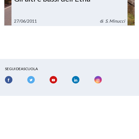
27/06/2011
di
S. Minucci
SEGUI DEASCUOLA