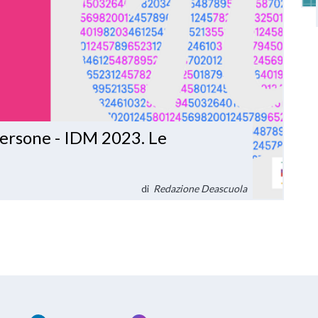
persone - IDM 2023. Le
di
Redazione Deascuola