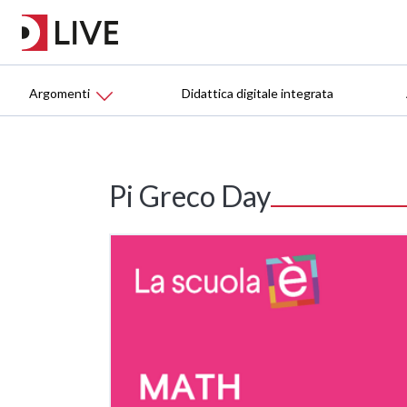
Argomenti
Didattica digitale integrata
Pi Greco Day