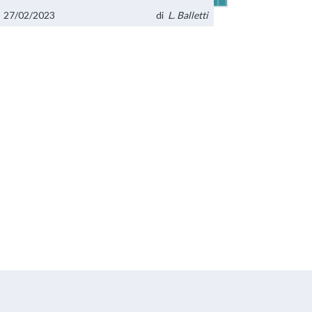
27/02/2023
di
L. Balletti