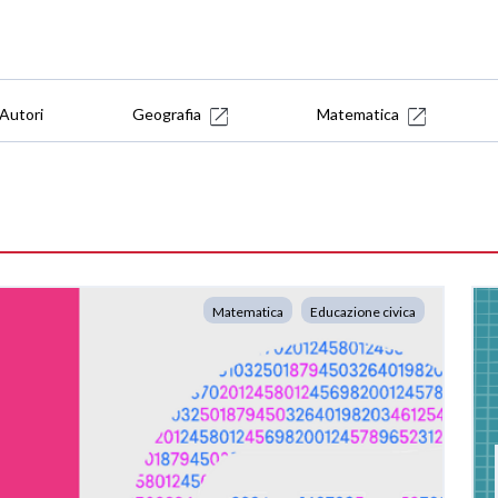
Autori
Geografia
Matematica
Matematica
Educazione civica