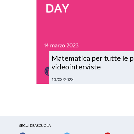
Matematica per tutte le 
videointerviste
13/03/2023
SEGUI DEASCUOLA