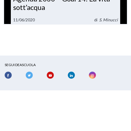
sott’acqua
11/06/2020
di
S. Minucci
SEGUI DEASCUOLA