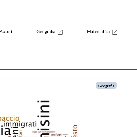
Autori
Geografia
Matematica
Geografia