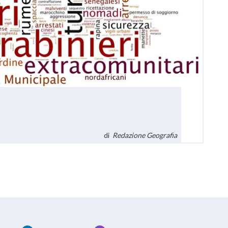
di
Redazione Geografia