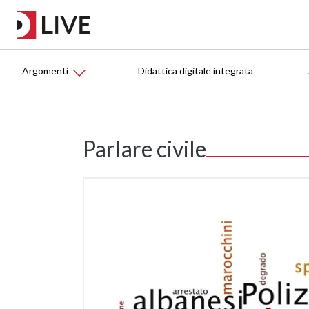
Argomenti
Didattica digitale integrata
Parlare civile