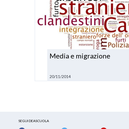
Media e migrazione
20/11/2014
SEGUI DEASCUOLA