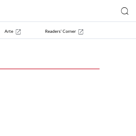
Arte
Readers' Corner