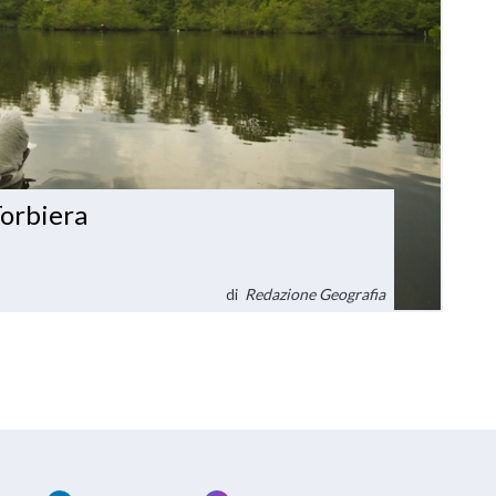
Torbiera
di
Redazione Geografia