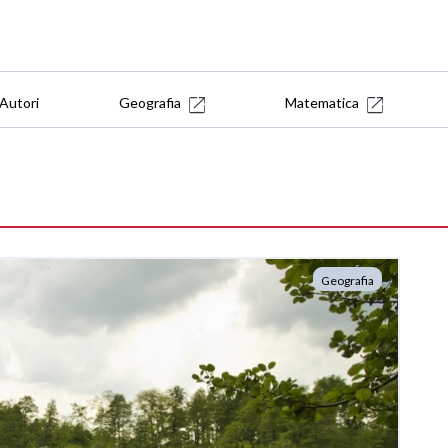
Autori
Geografia
Matematica
Geografia