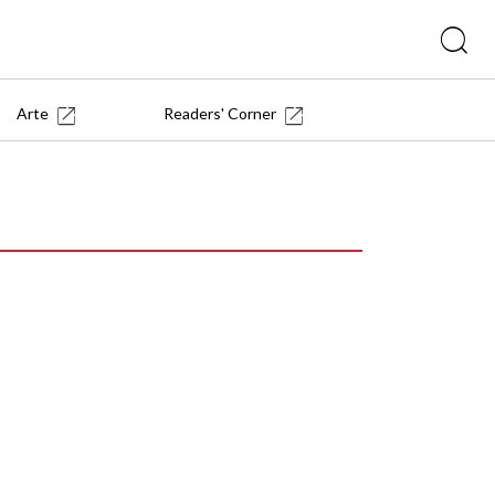
Arte
Readers' Corner