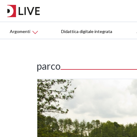
Argomenti
Didattica digitale integrata
parco