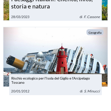
storia e natura
28/03/2023
di
F. Cassone
Geografia
Rischio ecologico per l'Isola del Giglio e l'Arcipelago
Toscano
20/01/2012
di
S. Minucci