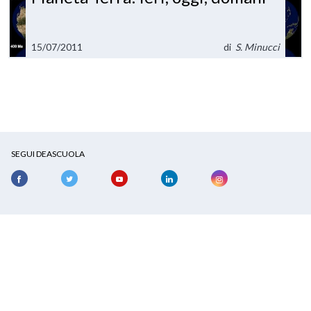
15/07/2011
di
S. Minucci
SEGUI DEASCUOLA