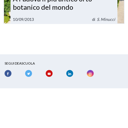
botanico del mondo
10/09/2013
di
S. Minucci
SEGUI DEASCUOLA