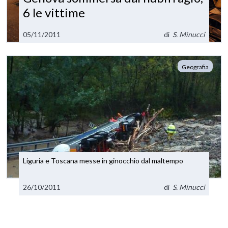
6 le vittime
05/11/2011
di
S. Minucci
Geografia
Liguria e Toscana messe in ginocchio dal maltempo
26/10/2011
di
S. Minucci