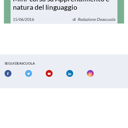
natura del linguaggio
15/06/2016
di
Redazione Deascuola
SEGUI DEASCUOLA