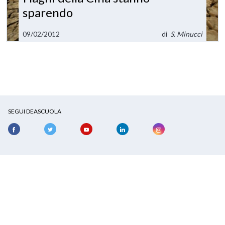
sparendo
09/02/2012
di
S. Minucci
SEGUI DEASCUOLA