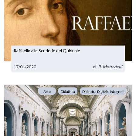
Raffaello alle Scuderie del Quirinale
17/04/2020
di
R. Mottadelli
Arte
Didattica
Didattica Digitale Integrata