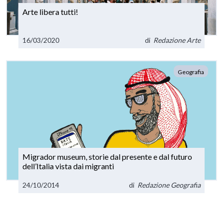
Arte libera tutti!
16/03/2020
di
Redazione Arte
Geografia
Migrador museum, storie dal presente e dal futuro
dell’Italia vista dai migranti
24/10/2014
di
Redazione Geografia