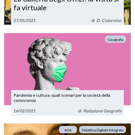
fa virtuale
27/05/2021
di
D. Cisternino
Geografia
Pandemia e cultura: quali scenari per la società della
conoscenza
16/02/2021
di
Redazione Geografia
Arte
Didattica Digitale Integrata