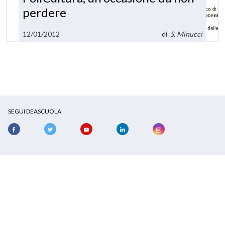
perdere
12/01/2012
di
S. Minucci
SEGUI DEASCUOLA