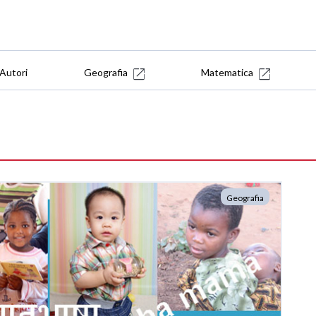
Autori
Geografia
Matematica
Geografia