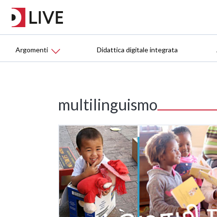
Argomenti
Didattica digitale integrata
multilinguismo