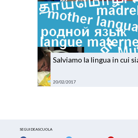
Salviamo la lingua in cui s
20/02/2017
SEGUI DEASCUOLA