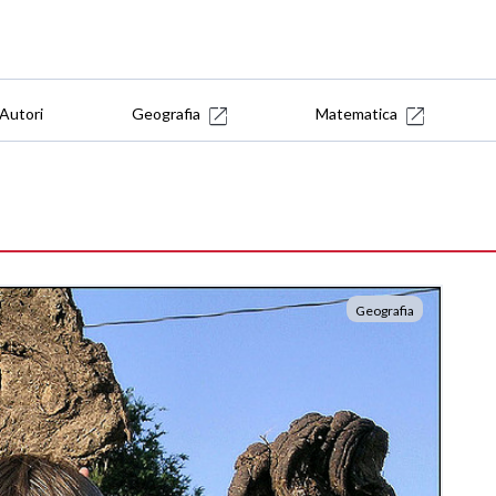
Autori
Geografia
Matematica
Geografia