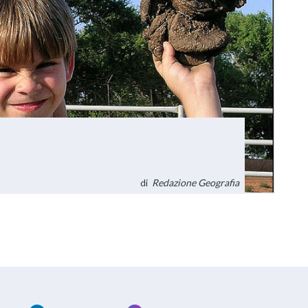
di
Redazione Geografia