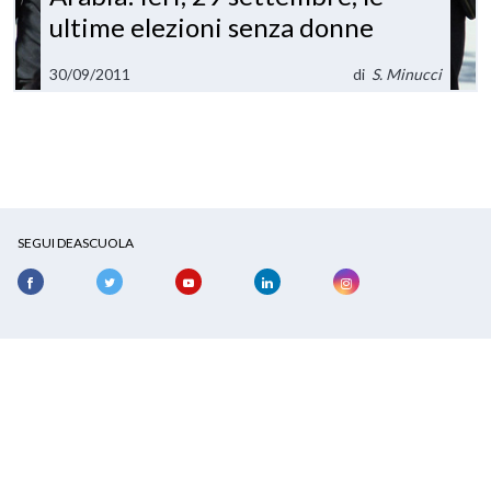
ultime elezioni senza donne
30/09/2011
di
S. Minucci
SEGUI DEASCUOLA