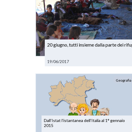
20 giugno, tutti insieme dalla parte dei rifu
19/06/2017
Geografia
Dall’Istat l’istantanea dell’Italia al 1° gennaio
2015