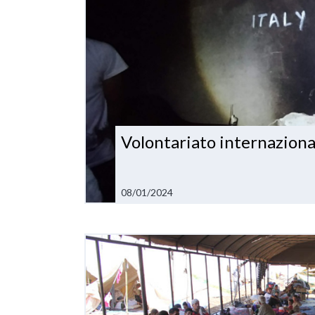
Volontariato internazional
08/01/2024