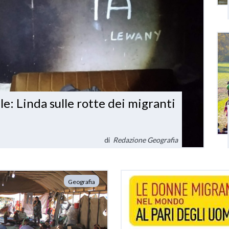
e: Linda sulle rotte dei migranti
di
Redazione Geografia
Geografia