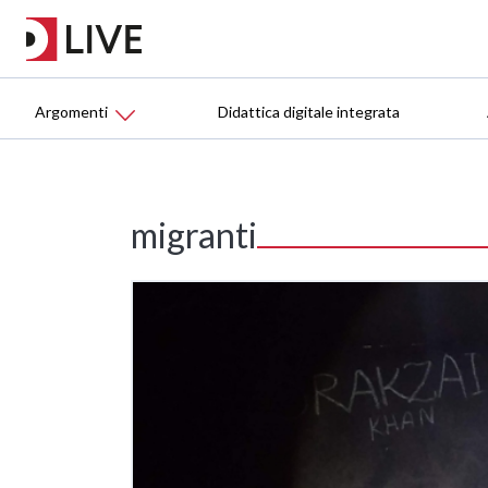
Argomenti
Didattica digitale integrata
migranti