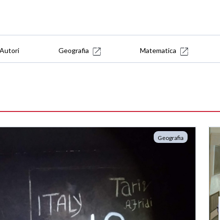
Autori
Geografia
Matematica
Geografia