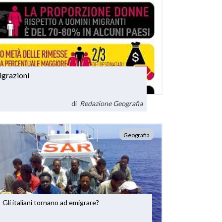
igrazioni
di
Redazione Geografia
Geografia
Gli italiani tornano ad emigrare?