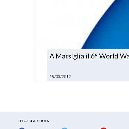
A Marsiglia il 6° World W
15/03/2012
SEGUI DEASCUOLA