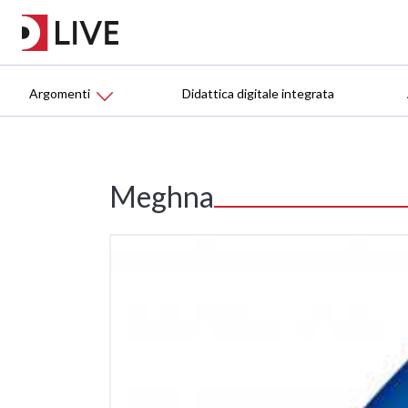
Argomenti
Didattica digitale integrata
Meghna