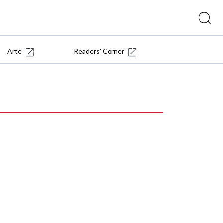
Arte
Readers' Corner