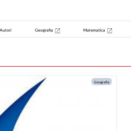
Autori
Geografia
Matematica
Geografia