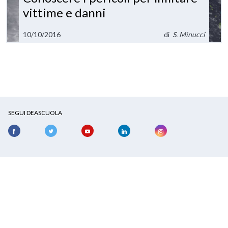
vittime e danni
10/10/2016
di
S. Minucci
SEGUI DEASCUOLA