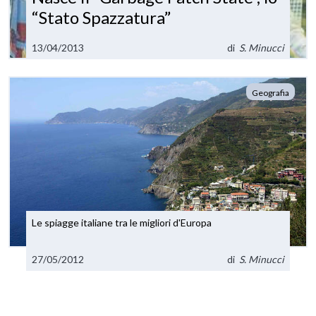
“Stato Spazzatura”
13/04/2013
di
S. Minucci
Geografia
Le spiagge italiane tra le migliori d'Europa
27/05/2012
di
S. Minucci