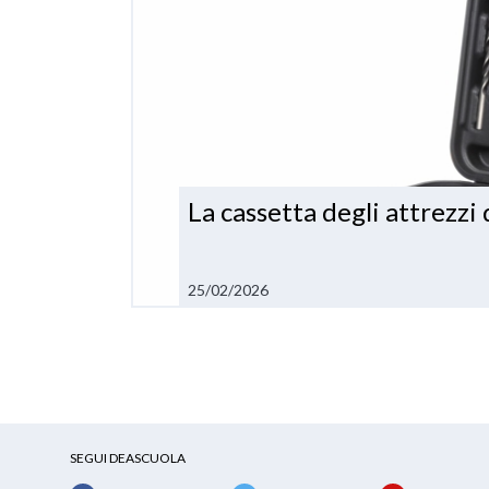
La cassetta degli attrezzi
25/02/2026
SEGUI DEASCUOLA