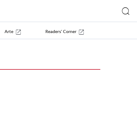
Arte
Readers' Corner