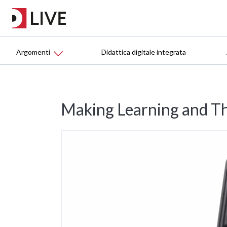
Argomenti
Didattica digitale integrata
Making Learning and Th