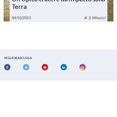
Terra
04/10/2015
di
S. Minucci
SEGUI DEASCUOLA