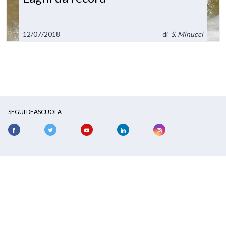
12/07/2018
di
S. Minucci
SEGUI DEASCUOLA