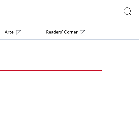
Arte
Readers' Corner