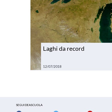
Laghi da record
12/07/2018
SEGUI DEASCUOLA