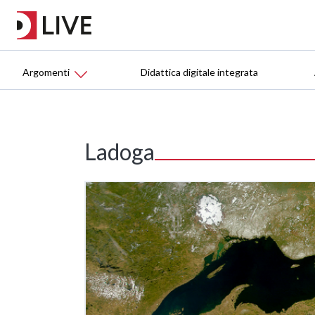
Argomenti
Didattica digitale integrata
Ladoga