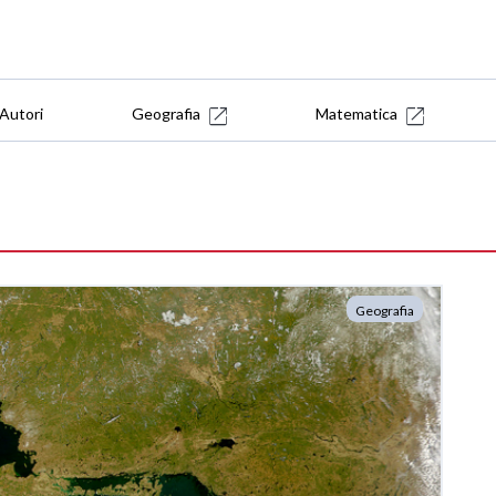
Autori
Geografia
Matematica
Geografia