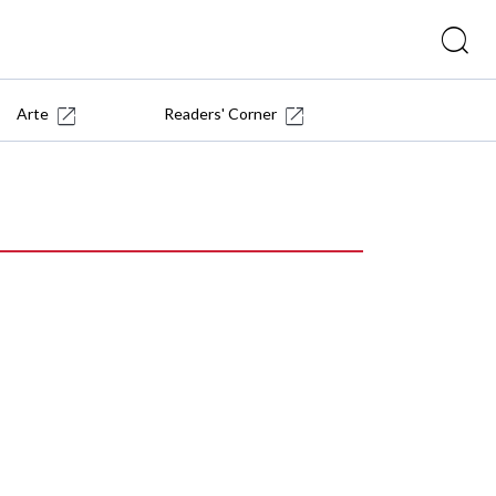
Arte
Readers' Corner