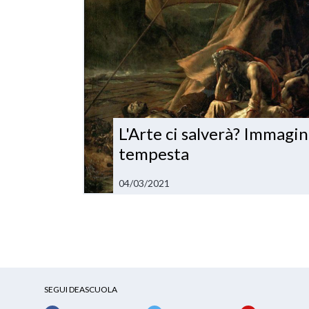
L'Arte ci salverà? Immagi
tempesta
04/03/2021
SEGUI DEASCUOLA