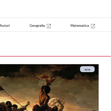
Autori
Geografia
Matematica
Arte