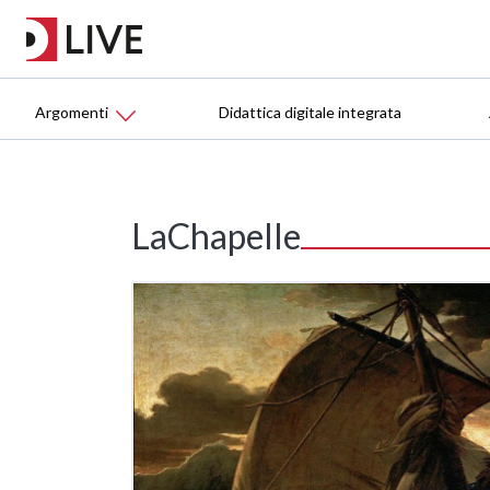
Argomenti
Didattica digitale integrata
LaChapelle