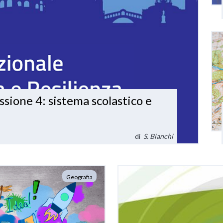
ssione 4: sistema scolastico e
di
S. Bianchi
Geografia