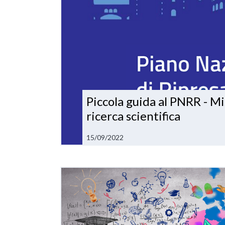
Piccola guida al PNRR - Mi
ricerca scientifica
15/09/2022