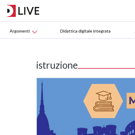
Argomenti
Didattica digitale integrata
istruzione