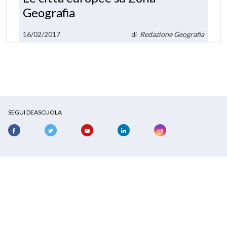
Geografia
16/02/2017
di
Redazione Geografia
SEGUI DEASCUOLA