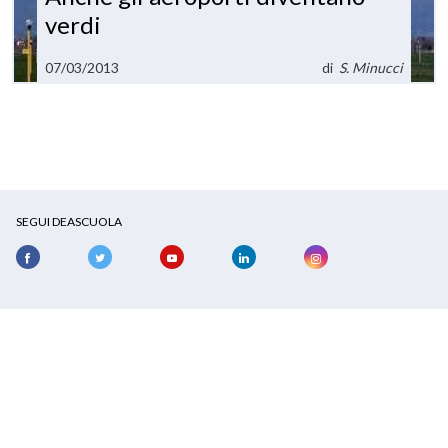
verdi
07/03/2013
di
S. Minucci
SEGUI DEASCUOLA