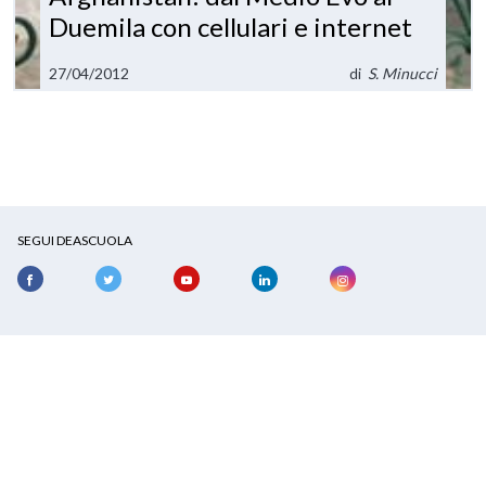
Duemila con cellulari e internet
27/04/2012
di
S. Minucci
SEGUI DEASCUOLA