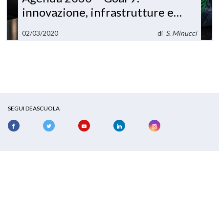
innovazione, infrastrutture e
imprese sostenibili
02/03/2020
di
S. Minucci
SEGUI DEASCUOLA