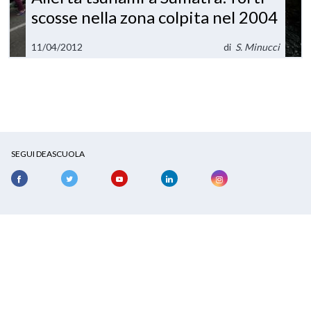
scosse nella zona colpita nel 2004
11/04/2012
di
S. Minucci
SEGUI DEASCUOLA