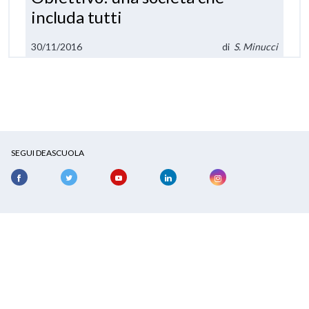
includa tutti
30/11/2016
di
S. Minucci
SEGUI DEASCUOLA