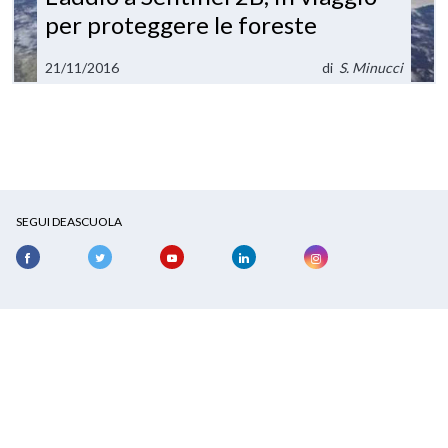
per proteggere le foreste
21/11/2016
di
S. Minucci
SEGUI DEASCUOLA