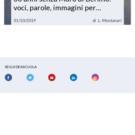
voci, parole, immagini per
ricordare
31/10/2019
di
L. Montanari
SEGUI DEASCUOLA