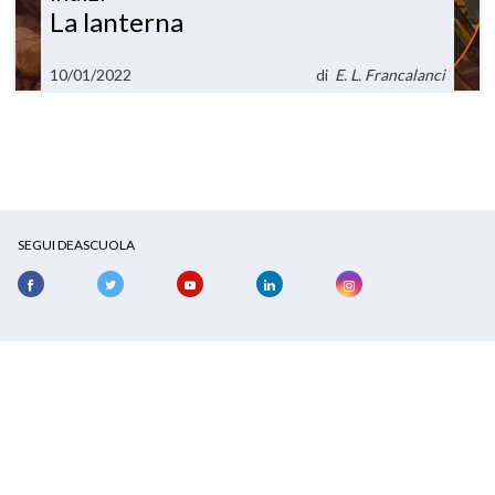
La lanterna
10/01/2022
di
E. L. Francalanci
SEGUI DEASCUOLA