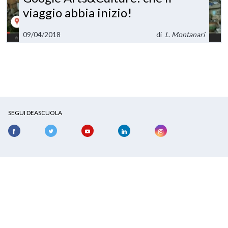
viaggio abbia inizio!
09/04/2018
di
L. Montanari
SEGUI DEASCUOLA