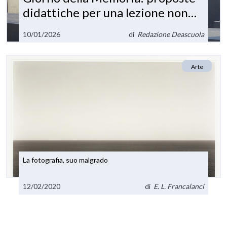
didattiche per una lezione non
retorica
10/01/2026
di
Redazione Deascuola
Arte
La fotografia, suo malgrado
12/02/2020
di
E. L. Francalanci