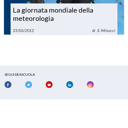
La giornata mondiale della
meteorologia
23/03/2012
di
S. Minucci
SEGUI DEASCUOLA